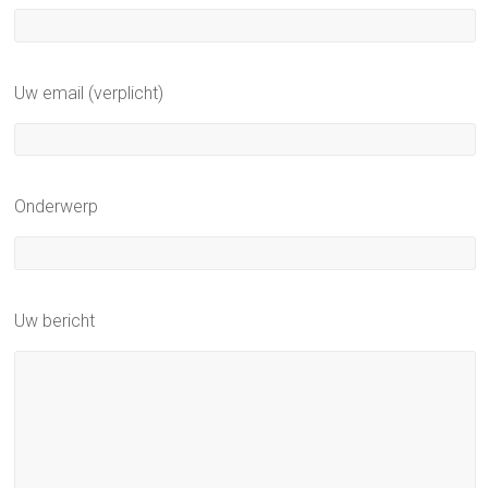
Uw email (verplicht)
Onderwerp
Uw bericht