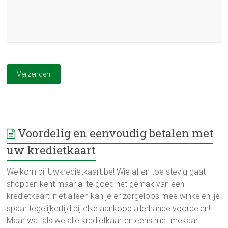
Voordelig en eenvoudig betalen met
uw kredietkaart
Welkom bij Uwkredietkaart.be! Wie af en toe stevig gaat
shoppen kent maar al te goed het gemak van een
kredietkaart: niet alleen kan je er zorgeloos mee winkelen, je
spaar tegelijkertijd bij elke aankoop allerhande voordelen!
Maar wat als we alle kredietkaarten eens met mekaar