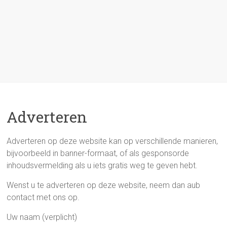
Adverteren
Adverteren op deze website kan op verschillende manieren,
bijvoorbeeld in banner-formaat, of als gesponsorde
inhoudsvermelding als u iets gratis weg te geven hebt.
Wenst u te adverteren op deze website, neem dan aub
contact met ons op.
Uw naam (verplicht)