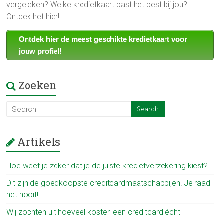
vergeleken? Welke kredietkaart past het best bij jou?
Ontdek het hier!
Ontdek hier de meest geschikte kredietkaart voor
jouw profiel!
Zoeken
Artikels
Hoe weet je zeker dat je de juiste kredietverzekering kiest?
Dit zijn de goedkoopste creditcardmaatschappijen! Je raad
het nooit!
Wij zochten uit hoeveel kosten een creditcard écht