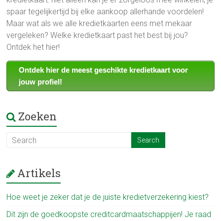
spaar tegelijkertijd bij elke aankoop allerhande voordelen!
Maar wat als we alle kredietkaarten eens met mekaar
vergeleken? Welke kredietkaart past het best bij jou?
Ontdek het hier!
Ontdek hier de meest geschikte kredietkaart voor
jouw profiel!
Zoeken
Artikels
Hoe weet je zeker dat je de juiste kredietverzekering kiest?
Dit zijn de goedkoopste creditcardmaatschappijen! Je raad